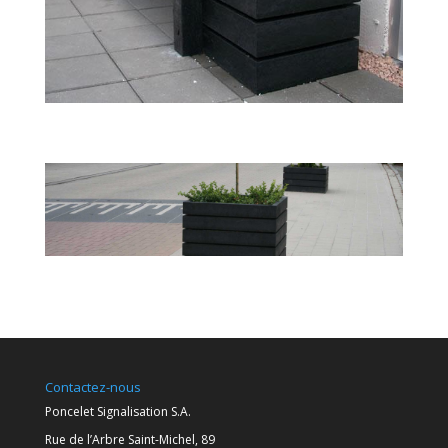
Contactez-nous
Poncelet Signalisation S.A.
Rue de l’Arbre Saint-Michel, 89