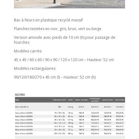
Bac à fleurs en plastique recyclé massif
Planches teintées en noir, gris, brun, vert ou beige
Version amovile avec pieds de 10 cm (h) pour passage de
fourches
Modèles carrés:
45 x 45 / 60 x 60 / 90 x 90 / 120 x 120 cm – Hauteur: 52 cm
Modèles rectangulaires:
90/120/180/270 x 45 cm (l) – Hauteur: 52 cm (h)