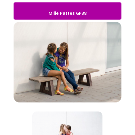
Mille Pattes GP38