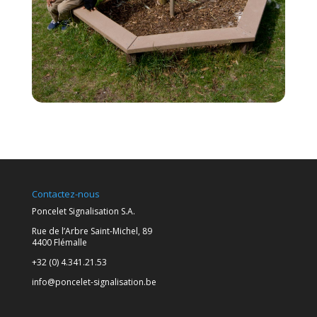
Contactez-nous
Poncelet Signalisation S.A.
Rue de l’Arbre Saint-Michel, 89
4400 Flémalle
+32 (0) 4.341.21.53
info@poncelet-signalisation.be