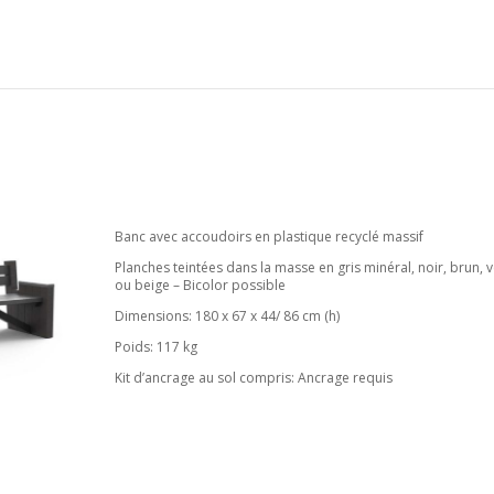
Banc avec accoudoirs en plastique recyclé massif
Planches teintées dans la masse en gris minéral, noir, brun, v
ou beige – Bicolor possible
Dimensions: 180 x 67 x 44/ 86 cm (h)
Poids: 117 kg
Kit d’ancrage au sol compris: Ancrage requis