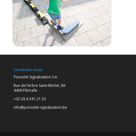
Contactez-nous
Poncelet Signalisation S.A.
Rue de l’Arbre Saint-Michel, 89
4400 Flémalle
+32 (0) 4.341.21.53
info@poncelet-signalisation.be