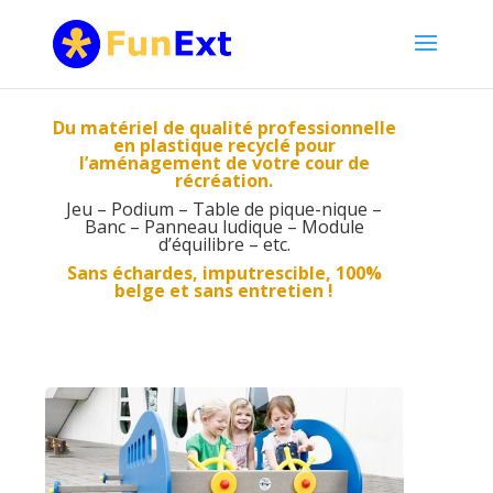
Du matériel de qualité professionnelle
en plastique recyclé pour
l’aménagement de votre cour de
récréation.
Jeu – Podium – Table de pique-nique –
Banc – Panneau ludique – Module
d’équilibre – etc.
Sans échardes, imputrescible, 100%
belge et sans entretien !