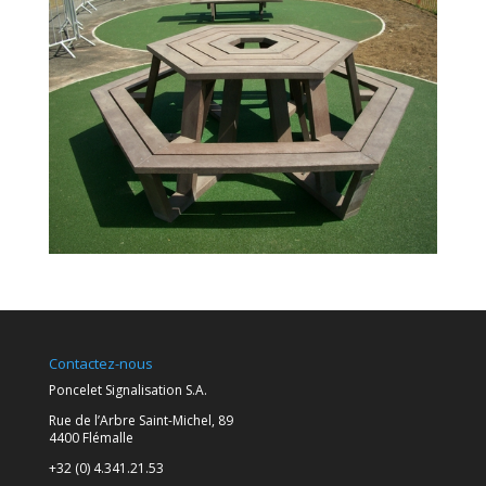
Contactez-nous
Poncelet Signalisation S.A.
Rue de l’Arbre Saint-Michel, 89
4400 Flémalle
+32 (0) 4.341.21.53