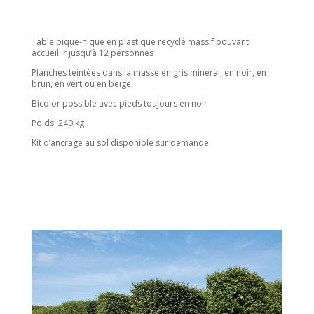
Table pique-nique en plastique recyclé massif pouvant
accueillir jusqu’à 12 personnes
Planches teintées dans la masse en gris minéral, en noir, en
brun, en vert ou en beige.
Bicolor possible avec pieds toujours en noir
Poids: 240 kg
Kit d’ancrage au sol disponible sur demande