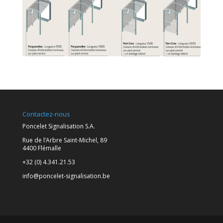
Contactez-nous
Poncelet Signalisation S.A.
Rue de l’Arbre Saint-Michel, 89
4400 Flémalle
+32 (0) 4.341.21.53
info@poncelet-signalisation.be